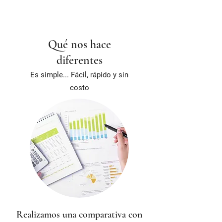
Qué nos hace
diferentes
Es simple... Fácil, rápido y sin
costo
Realizamos una comparativa con