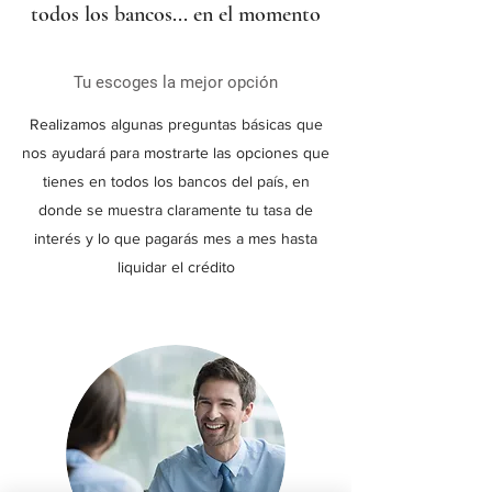
todos los bancos... en el momento
Tu escoges la mejor opción
Realizamos algunas preguntas básicas que
nos ayudará para mostrarte las opciones que
tienes en todos los bancos del país, en
donde se muestra claramente tu tasa de
interés y lo que pagarás mes a mes hasta
liquidar el crédito